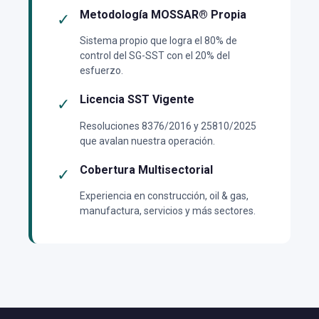
Metodología MOSSAR® Propia
✓
Sistema propio que logra el 80% de
control del SG-SST con el 20% del
esfuerzo.
Licencia SST Vigente
✓
Resoluciones 8376/2016 y 25810/2025
que avalan nuestra operación.
Cobertura Multisectorial
✓
Experiencia en construcción, oil & gas,
manufactura, servicios y más sectores.