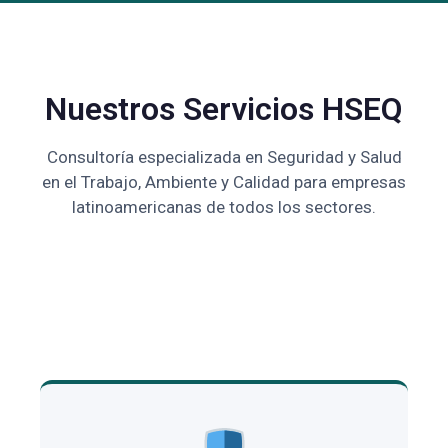
Nuestros Servicios HSEQ
Consultoría especializada en Seguridad y Salud
en el Trabajo, Ambiente y Calidad para empresas
latinoamericanas de todos los sectores.