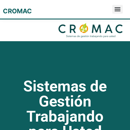
CROMAC
Sistemas de
Gestión
Trabajando