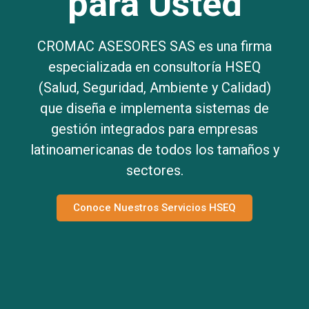
para Usted
CROMAC ASESORES SAS es una firma
especializada en consultoría HSEQ
(Salud, Seguridad, Ambiente y Calidad)
que diseña e implementa sistemas de
gestión integrados para empresas
latinoamericanas de todos los tamaños y
sectores.
Conoce Nuestros Servicios HSEQ