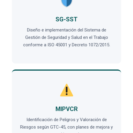
SG-SST
Diseño e implementación del Sistema de
Gestión de Seguridad y Salud en el Trabajo
conforme a ISO 45001 y Decreto 1072/2015.
MIPVCR
Identificación de Peligros y Valoración de
Riesgos según GTC-45, con planes de mejora y