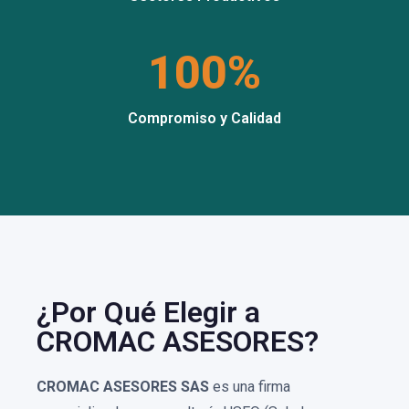
100%
Compromiso y Calidad
¿Por Qué Elegir a
CROMAC ASESORES?
CROMAC ASESORES SAS
es una firma