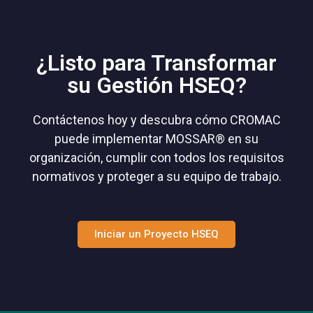
¿Listo para Transformar
su Gestión HSEQ?
Contáctenos hoy y descubra cómo CROMAC
puede implementar MOSSAR® en su
organización, cumplir con todos los requisitos
normativos y proteger a su equipo de trabajo.
Iniciar un Proyecto HSEQ