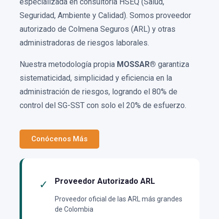
especializada en consultoría HSEQ (Salud,
Seguridad, Ambiente y Calidad). Somos proveedor
autorizado de Colmena Seguros (ARL) y otras
administradoras de riesgos laborales.
Nuestra metodología propia
MOSSAR®
garantiza
sistematicidad, simplicidad y eficiencia en la
administración de riesgos, logrando el 80% de
control del SG-SST con solo el 20% de esfuerzo.
Conócenos Más
Proveedor Autorizado ARL
✓
Proveedor oficial de las ARL más grandes
de Colombia