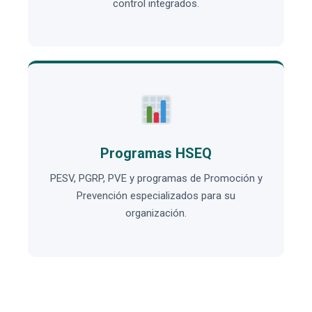
control integrados.
Programas HSEQ
PESV, PGRP, PVE y programas de Promoción y
Prevención especializados para su
organización.