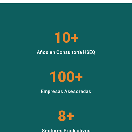
10+
Años en Consultoría HSEQ
100+
Empresas Asesoradas
8+
Sectores Productivos