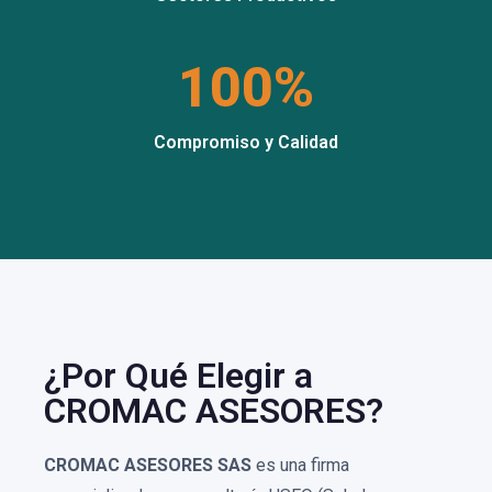
100%
Compromiso y Calidad
¿Por Qué Elegir a
CROMAC ASESORES?
CROMAC ASESORES SAS
es una firma