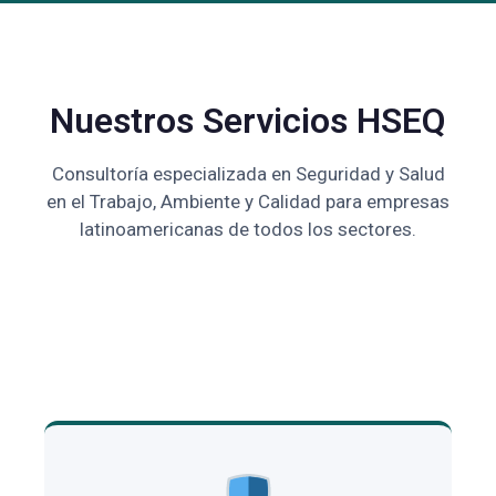
Nuestros Servicios HSEQ
Consultoría especializada en Seguridad y Salud
en el Trabajo, Ambiente y Calidad para empresas
latinoamericanas de todos los sectores.