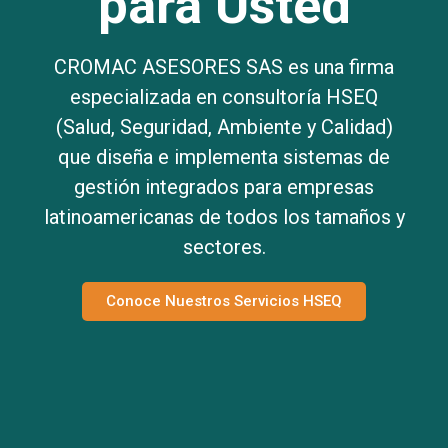
para Usted
CROMAC ASESORES SAS es una firma
especializada en consultoría HSEQ
(Salud, Seguridad, Ambiente y Calidad)
que diseña e implementa sistemas de
gestión integrados para empresas
latinoamericanas de todos los tamaños y
sectores.
Conoce Nuestros Servicios HSEQ