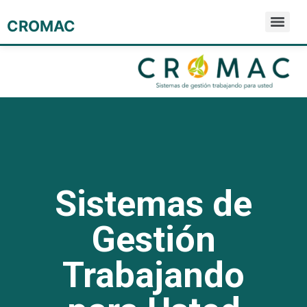
CROMAC
Sistemas de
Gestión
Trabajando