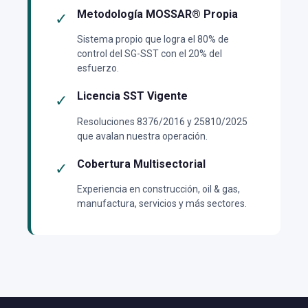
Metodología MOSSAR® Propia
✓
Sistema propio que logra el 80% de
control del SG-SST con el 20% del
esfuerzo.
Licencia SST Vigente
✓
Resoluciones 8376/2016 y 25810/2025
que avalan nuestra operación.
Cobertura Multisectorial
✓
Experiencia en construcción, oil & gas,
manufactura, servicios y más sectores.