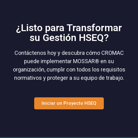
¿Listo para Transformar
su Gestión HSEQ?
Contáctenos hoy y descubra cómo CROMAC
puede implementar MOSSAR® en su
organización, cumplir con todos los requisitos
normativos y proteger a su equipo de trabajo.
Iniciar un Proyecto HSEQ