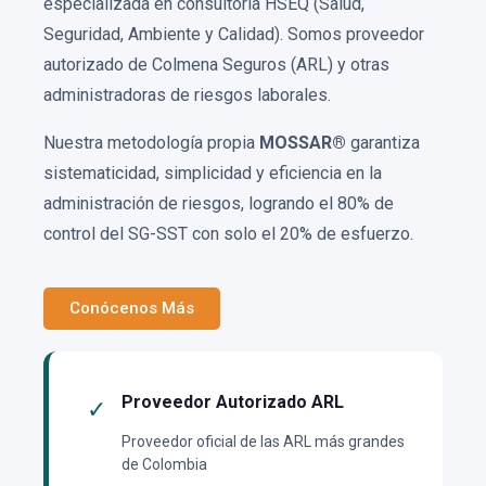
especializada en consultoría HSEQ (Salud,
Seguridad, Ambiente y Calidad). Somos proveedor
autorizado de Colmena Seguros (ARL) y otras
administradoras de riesgos laborales.
Nuestra metodología propia
MOSSAR®
garantiza
sistematicidad, simplicidad y eficiencia en la
administración de riesgos, logrando el 80% de
control del SG-SST con solo el 20% de esfuerzo.
Conócenos Más
Proveedor Autorizado ARL
✓
Proveedor oficial de las ARL más grandes
de Colombia