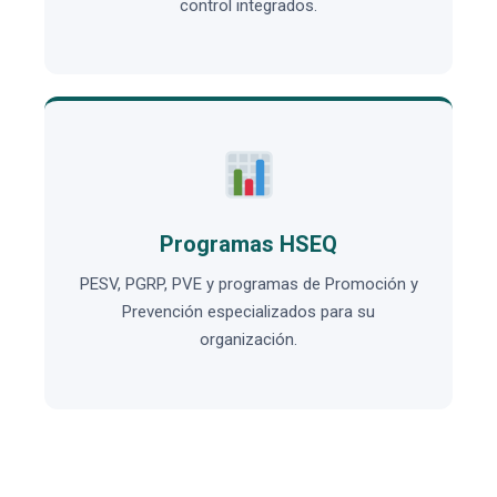
control integrados.
Programas HSEQ
PESV, PGRP, PVE y programas de Promoción y
Prevención especializados para su
organización.