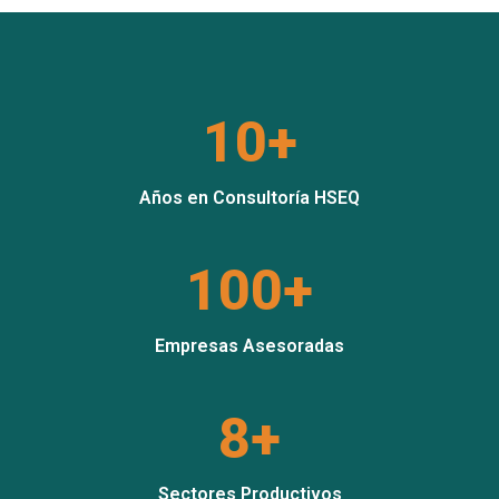
10+
Años en Consultoría HSEQ
100+
Empresas Asesoradas
8+
Sectores Productivos