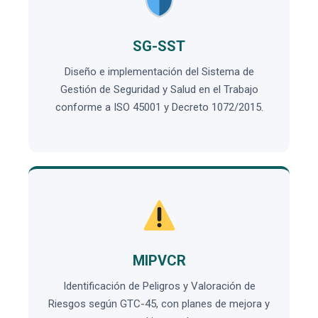
SG-SST
Diseño e implementación del Sistema de
Gestión de Seguridad y Salud en el Trabajo
conforme a ISO 45001 y Decreto 1072/2015.
MIPVCR
Identificación de Peligros y Valoración de
Riesgos según GTC-45, con planes de mejora y