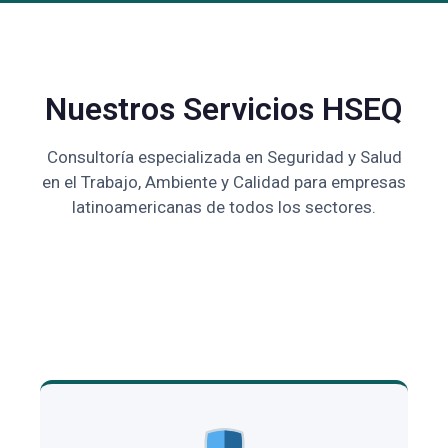
Nuestros Servicios HSEQ
Consultoría especializada en Seguridad y Salud
en el Trabajo, Ambiente y Calidad para empresas
latinoamericanas de todos los sectores.