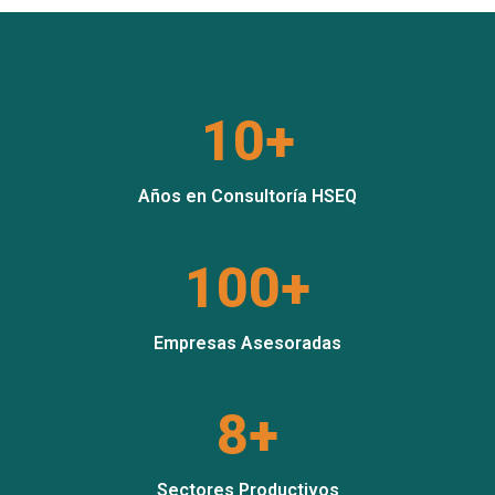
10+
Años en Consultoría HSEQ
100+
Empresas Asesoradas
8+
Sectores Productivos