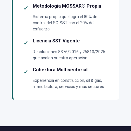
Metodología MOSSAR® Propia
✓
Sistema propio que logra el 80% de
control del SG-SST con el 20% del
esfuerzo.
Licencia SST Vigente
✓
Resoluciones 8376/2016 y 25810/2025
que avalan nuestra operación.
Cobertura Multisectorial
✓
Experiencia en construcción, oil & gas,
manufactura, servicios y más sectores.