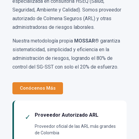
especializada en consultoría HSEQ (Salud,
Seguridad, Ambiente y Calidad). Somos proveedor
autorizado de Colmena Seguros (ARL) y otras
administradoras de riesgos laborales.
Nuestra metodología propia
MOSSAR®
garantiza
sistematicidad, simplicidad y eficiencia en la
administración de riesgos, logrando el 80% de
control del SG-SST con solo el 20% de esfuerzo.
Conócenos Más
Proveedor Autorizado ARL
✓
Proveedor oficial de las ARL más grandes
de Colombia