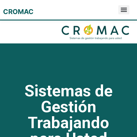
CROMAC
Sistemas de
Gestión
Trabajando