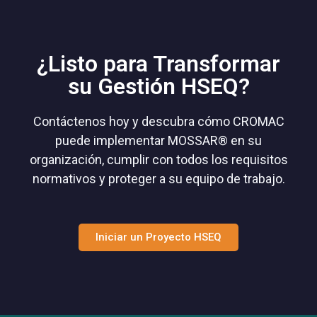
¿Listo para Transformar
su Gestión HSEQ?
Contáctenos hoy y descubra cómo CROMAC
puede implementar MOSSAR® en su
organización, cumplir con todos los requisitos
normativos y proteger a su equipo de trabajo.
Iniciar un Proyecto HSEQ