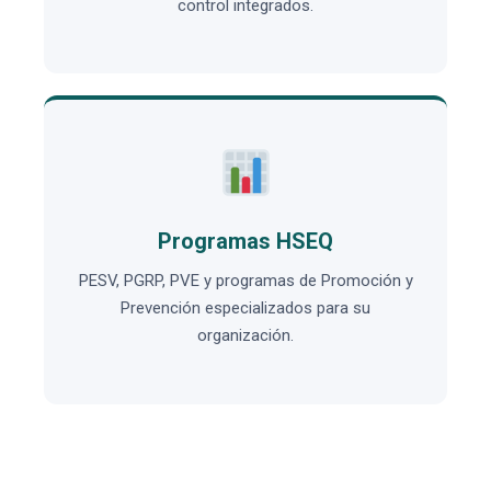
control integrados.
Programas HSEQ
PESV, PGRP, PVE y programas de Promoción y
Prevención especializados para su
organización.