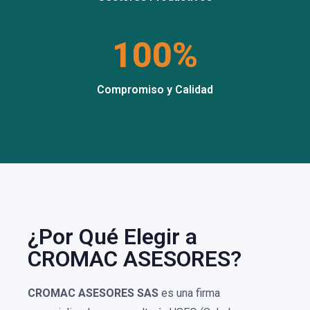
100%
Compromiso y Calidad
¿Por Qué Elegir a
CROMAC ASESORES?
CROMAC ASESORES SAS
es una firma