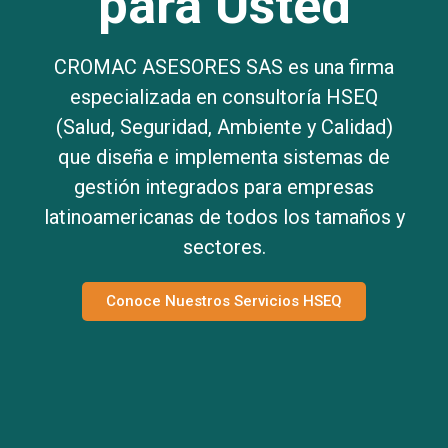
para Usted
CROMAC ASESORES SAS es una firma
especializada en consultoría HSEQ
(Salud, Seguridad, Ambiente y Calidad)
que diseña e implementa sistemas de
gestión integrados para empresas
latinoamericanas de todos los tamaños y
sectores.
Conoce Nuestros Servicios HSEQ