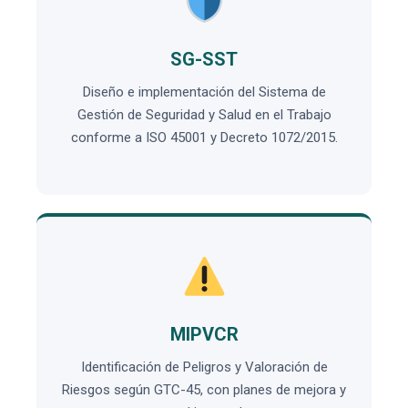
SG-SST
Diseño e implementación del Sistema de
Gestión de Seguridad y Salud en el Trabajo
conforme a ISO 45001 y Decreto 1072/2015.
MIPVCR
Identificación de Peligros y Valoración de
Riesgos según GTC-45, con planes de mejora y