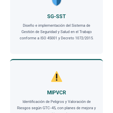
SG-SST
Diseño e implementación del Sistema de
Gestión de Seguridad y Salud en el Trabajo
conforme a ISO 45001 y Decreto 1072/2015.
MIPVCR
Identificación de Peligros y Valoración de
Riesgos según GTC-45, con planes de mejora y