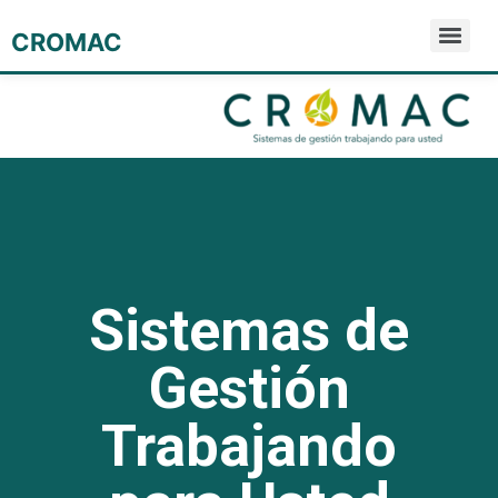
CROMAC
Sistemas de
Gestión
Trabajando