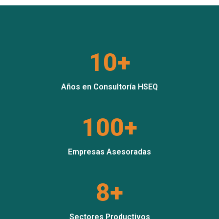
10+
Años en Consultoría HSEQ
100+
Empresas Asesoradas
8+
Sectores Productivos