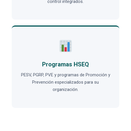
control integrados.
Programas HSEQ
PESV, PGRP, PVE y programas de Promoción y
Prevención especializados para su
organización.