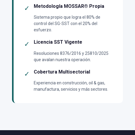
Metodología MOSSAR® Propia
✓
Sistema propio que logra el 80% de
control del SG-SST con el 20% del
esfuerzo.
Licencia SST Vigente
✓
Resoluciones 8376/2016 y 25810/2025
que avalan nuestra operación.
Cobertura Multisectorial
✓
Experiencia en construcción, oil & gas,
manufactura, servicios y más sectores.