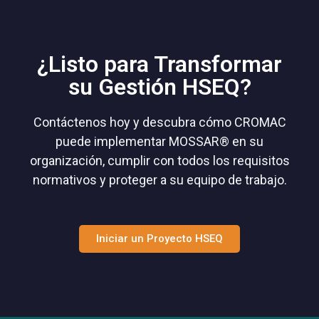
¿Listo para Transformar
su Gestión HSEQ?
Contáctenos hoy y descubra cómo CROMAC
puede implementar MOSSAR® en su
organización, cumplir con todos los requisitos
normativos y proteger a su equipo de trabajo.
Iniciar un Proyecto HSEQ