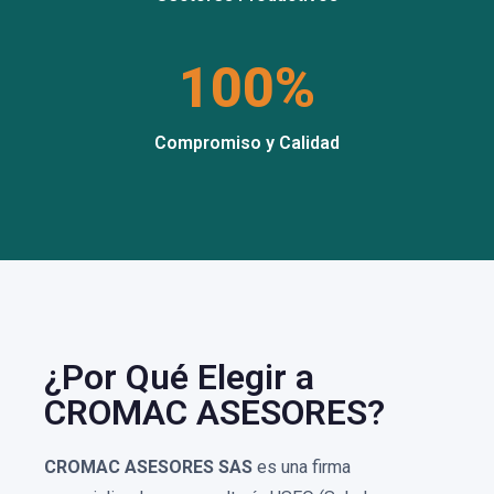
100%
Compromiso y Calidad
¿Por Qué Elegir a
CROMAC ASESORES?
CROMAC ASESORES SAS
es una firma