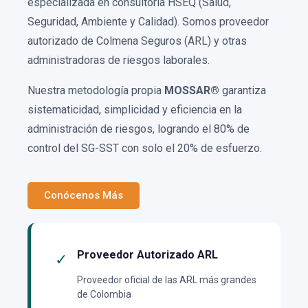
especializada en consultoría HSEQ (Salud,
Seguridad, Ambiente y Calidad). Somos proveedor
autorizado de Colmena Seguros (ARL) y otras
administradoras de riesgos laborales.
Nuestra metodología propia
MOSSAR®
garantiza
sistematicidad, simplicidad y eficiencia en la
administración de riesgos, logrando el 80% de
control del SG-SST con solo el 20% de esfuerzo.
Conócenos Más
Proveedor Autorizado ARL
✓
Proveedor oficial de las ARL más grandes
de Colombia