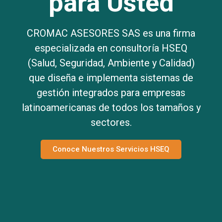
para Usted
CROMAC ASESORES SAS es una firma
especializada en consultoría HSEQ
(Salud, Seguridad, Ambiente y Calidad)
que diseña e implementa sistemas de
gestión integrados para empresas
latinoamericanas de todos los tamaños y
sectores.
Conoce Nuestros Servicios HSEQ