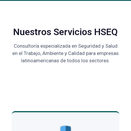
Nuestros Servicios HSEQ
Consultoría especializada en Seguridad y Salud
en el Trabajo, Ambiente y Calidad para empresas
latinoamericanas de todos los sectores.