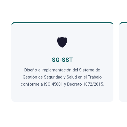
🛡️
SG-SST
Diseño e implementación del Sistema de
Gestión de Seguridad y Salud en el Trabajo
conforme a ISO 45001 y Decreto 1072/2015.