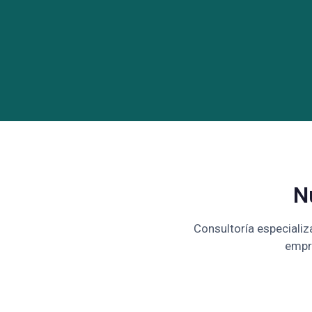
N
Consultoría especializ
empr