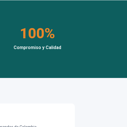
100%
Compromiso y Calidad