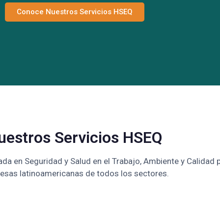
Conoce Nuestros Servicios HSEQ
uestros Servicios HSEQ
ada en Seguridad y Salud en el Trabajo, Ambiente y Calidad 
esas latinoamericanas de todos los sectores.