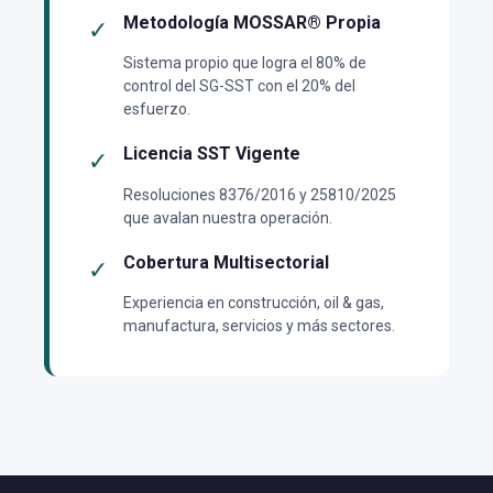
Metodología MOSSAR® Propia
✓
Sistema propio que logra el 80% de
control del SG-SST con el 20% del
esfuerzo.
Licencia SST Vigente
✓
Resoluciones 8376/2016 y 25810/2025
que avalan nuestra operación.
Cobertura Multisectorial
✓
Experiencia en construcción, oil & gas,
manufactura, servicios y más sectores.