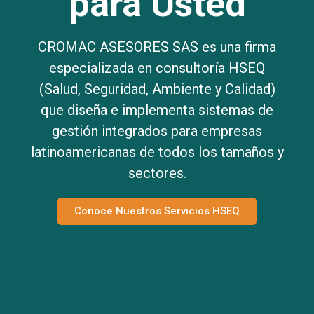
para Usted
CROMAC ASESORES SAS es una firma
especializada en consultoría HSEQ
(Salud, Seguridad, Ambiente y Calidad)
que diseña e implementa sistemas de
gestión integrados para empresas
latinoamericanas de todos los tamaños y
sectores.
Conoce Nuestros Servicios HSEQ