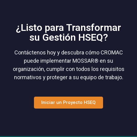
¿Listo para Transformar
su Gestión HSEQ?
Contáctenos hoy y descubra cómo CROMAC
puede implementar MOSSAR® en su
organización, cumplir con todos los requisitos
normativos y proteger a su equipo de trabajo.
Iniciar un Proyecto HSEQ