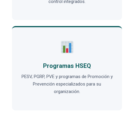
control integrados.
Programas HSEQ
PESV, PGRP, PVE y programas de Promoción y
Prevención especializados para su
organización.