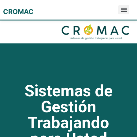
CROMAC
Sistemas de
Gestión
Trabajando