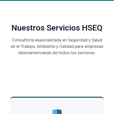
Nuestros Servicios HSEQ
Consultoría especializada en Seguridad y Salud
en el Trabajo, Ambiente y Calidad para empresas
latinoamericanas de todos los sectores.