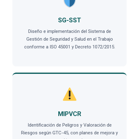
SG-SST
Diseño e implementación del Sistema de
Gestión de Seguridad y Salud en el Trabajo
conforme a ISO 45001 y Decreto 1072/2015.
MIPVCR
Identificación de Peligros y Valoración de
Riesgos según GTC-45, con planes de mejora y