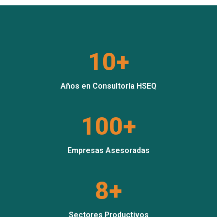
10+
Años en Consultoría HSEQ
100+
Empresas Asesoradas
8+
Sectores Productivos