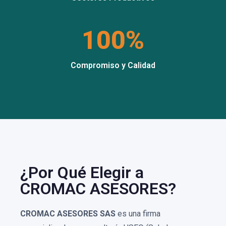
100%
Compromiso y Calidad
¿Por Qué Elegir a
CROMAC ASESORES?
CROMAC ASESORES SAS
es una firma