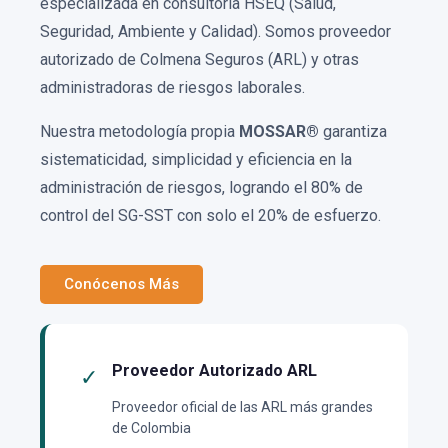
especializada en consultoría HSEQ (Salud,
Seguridad, Ambiente y Calidad). Somos proveedor
autorizado de Colmena Seguros (ARL) y otras
administradoras de riesgos laborales.
Nuestra metodología propia
MOSSAR®
garantiza
sistematicidad, simplicidad y eficiencia en la
administración de riesgos, logrando el 80% de
control del SG-SST con solo el 20% de esfuerzo.
Conócenos Más
Proveedor Autorizado ARL
✓
Proveedor oficial de las ARL más grandes
de Colombia