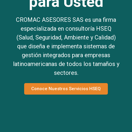
para Usted
CROMAC ASESORES SAS es una firma
especializada en consultoría HSEQ
(Salud, Seguridad, Ambiente y Calidad)
que diseña e implementa sistemas de
gestión integrados para empresas
latinoamericanas de todos los tamaños y
sectores.
Conoce Nuestros Servicios HSEQ