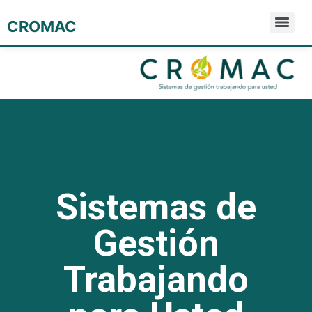
CROMAC
Sistemas de
Gestión
Trabajando