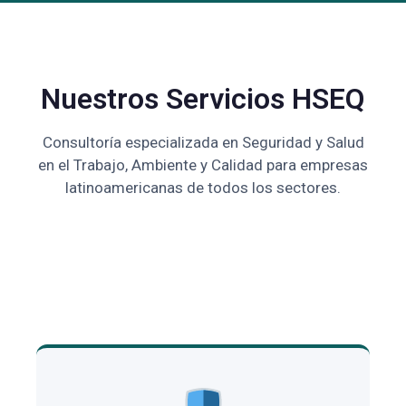
Nuestros Servicios HSEQ
Consultoría especializada en Seguridad y Salud
en el Trabajo, Ambiente y Calidad para empresas
latinoamericanas de todos los sectores.