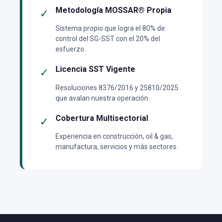
Metodología MOSSAR® Propia
✓
Sistema propio que logra el 80% de
control del SG-SST con el 20% del
esfuerzo.
Licencia SST Vigente
✓
Resoluciones 8376/2016 y 25810/2025
que avalan nuestra operación.
Cobertura Multisectorial
✓
Experiencia en construcción, oil & gas,
manufactura, servicios y más sectores.