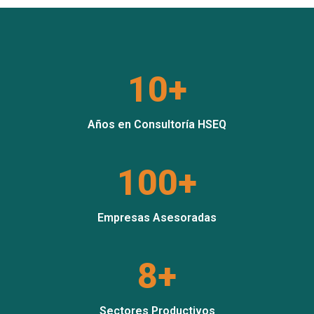
10+
Años en Consultoría HSEQ
100+
Empresas Asesoradas
8+
Sectores Productivos