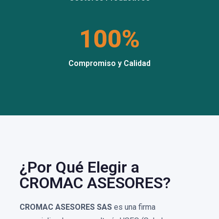
100%
Compromiso y Calidad
¿Por Qué Elegir a
CROMAC ASESORES?
CROMAC ASESORES SAS
es una firma