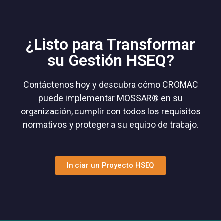
¿Listo para Transformar
su Gestión HSEQ?
Contáctenos hoy y descubra cómo CROMAC
puede implementar MOSSAR® en su
organización, cumplir con todos los requisitos
normativos y proteger a su equipo de trabajo.
Iniciar un Proyecto HSEQ