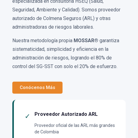
especializada en consultoría HSEQ (Salud,
Seguridad, Ambiente y Calidad). Somos proveedor
autorizado de Colmena Seguros (ARL) y otras
administradoras de riesgos laborales.
Nuestra metodología propia
MOSSAR®
garantiza
sistematicidad, simplicidad y eficiencia en la
administración de riesgos, logrando el 80% de
control del SG-SST con solo el 20% de esfuerzo.
Conócenos Más
Proveedor Autorizado ARL
✓
Proveedor oficial de las ARL más grandes
de Colombia