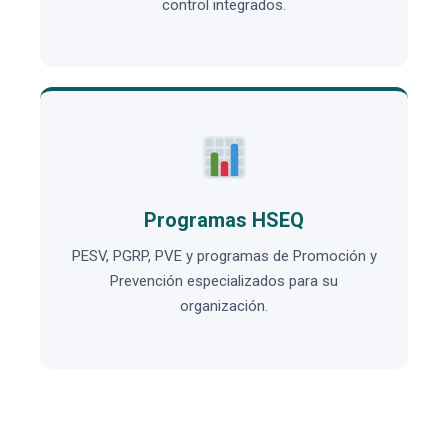
control integrados.
Programas HSEQ
PESV, PGRP, PVE y programas de Promoción y
Prevención especializados para su
organización.