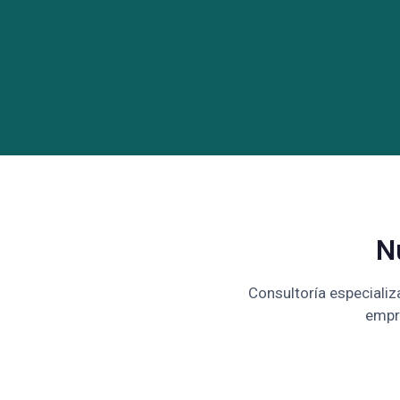
N
Consultoría especializ
empr