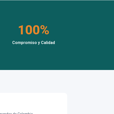
100%
Compromiso y Calidad