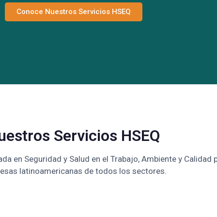
Conoce Nuestros Servicios HSEQ
uestros Servicios HSEQ
ada en Seguridad y Salud en el Trabajo, Ambiente y Calidad 
esas latinoamericanas de todos los sectores.