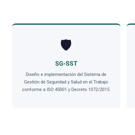
🛡️
SG-SST
Diseño e implementación del Sistema de
Gestión de Seguridad y Salud en el Trabajo
conforme a ISO 45001 y Decreto 1072/2015.