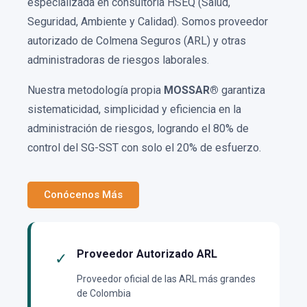
especializada en consultoría HSEQ (Salud,
Seguridad, Ambiente y Calidad). Somos proveedor
autorizado de Colmena Seguros (ARL) y otras
administradoras de riesgos laborales.
Nuestra metodología propia
MOSSAR®
garantiza
sistematicidad, simplicidad y eficiencia en la
administración de riesgos, logrando el 80% de
control del SG-SST con solo el 20% de esfuerzo.
Conócenos Más
Proveedor Autorizado ARL
✓
Proveedor oficial de las ARL más grandes
de Colombia