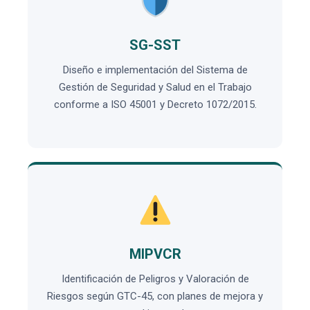
SG-SST
Diseño e implementación del Sistema de
Gestión de Seguridad y Salud en el Trabajo
conforme a ISO 45001 y Decreto 1072/2015.
MIPVCR
Identificación de Peligros y Valoración de
Riesgos según GTC-45, con planes de mejora y