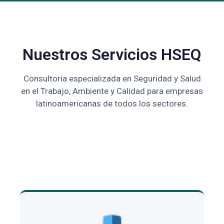
Nuestros Servicios HSEQ
Consultoría especializada en Seguridad y Salud
en el Trabajo, Ambiente y Calidad para empresas
latinoamericanas de todos los sectores.