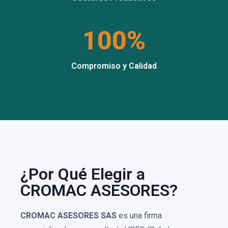
100%
Compromiso y Calidad
¿Por Qué Elegir a
CROMAC ASESORES?
CROMAC ASESORES SAS
es una firma