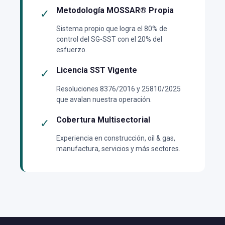
Metodología MOSSAR® Propia
✓
Sistema propio que logra el 80% de
control del SG-SST con el 20% del
esfuerzo.
Licencia SST Vigente
✓
Resoluciones 8376/2016 y 25810/2025
que avalan nuestra operación.
Cobertura Multisectorial
✓
Experiencia en construcción, oil & gas,
manufactura, servicios y más sectores.