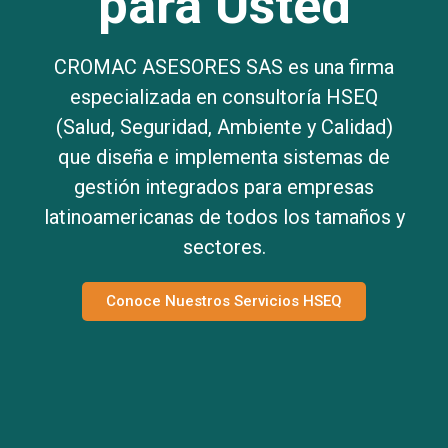
para Usted
CROMAC ASESORES SAS es una firma
especializada en consultoría HSEQ
(Salud, Seguridad, Ambiente y Calidad)
que diseña e implementa sistemas de
gestión integrados para empresas
latinoamericanas de todos los tamaños y
sectores.
Conoce Nuestros Servicios HSEQ