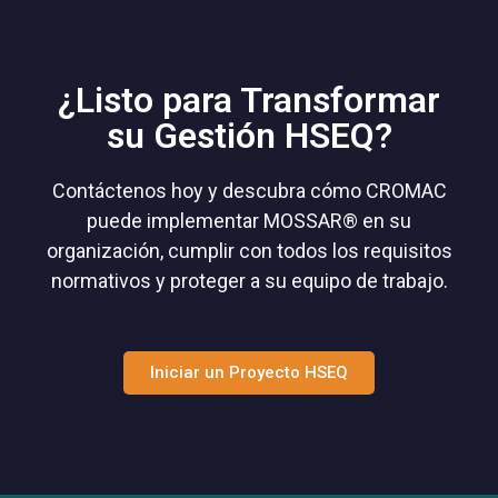
¿Listo para Transformar
su Gestión HSEQ?
Contáctenos hoy y descubra cómo CROMAC
puede implementar MOSSAR® en su
organización, cumplir con todos los requisitos
normativos y proteger a su equipo de trabajo.
Iniciar un Proyecto HSEQ