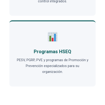
control integrados.
Programas HSEQ
PESV, PGRP, PVE y programas de Promoción y
Prevención especializados para su
organización.