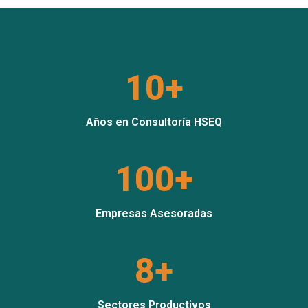
10+
Años en Consultoría HSEQ
100+
Empresas Asesoradas
8+
Sectores Productivos