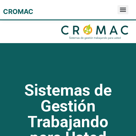
CROMAC
Sistemas de
Gestión
Trabajando