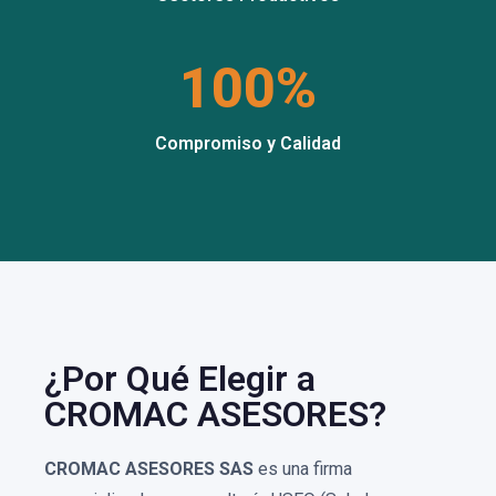
100%
Compromiso y Calidad
¿Por Qué Elegir a
CROMAC ASESORES?
CROMAC ASESORES SAS
es una firma