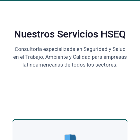
Nuestros Servicios HSEQ
Consultoría especializada en Seguridad y Salud
en el Trabajo, Ambiente y Calidad para empresas
latinoamericanas de todos los sectores.