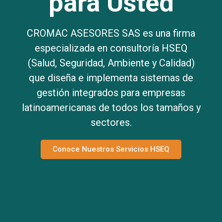
para Usted
CROMAC ASESORES SAS es una firma
especializada en consultoría HSEQ
(Salud, Seguridad, Ambiente y Calidad)
que diseña e implementa sistemas de
gestión integrados para empresas
latinoamericanas de todos los tamaños y
sectores.
Conoce Nuestros Servicios HSEQ