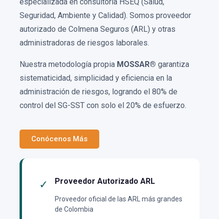
especializada en consultoría HSEQ (Salud,
Seguridad, Ambiente y Calidad). Somos proveedor
autorizado de Colmena Seguros (ARL) y otras
administradoras de riesgos laborales.
Nuestra metodología propia
MOSSAR®
garantiza
sistematicidad, simplicidad y eficiencia en la
administración de riesgos, logrando el 80% de
control del SG-SST con solo el 20% de esfuerzo.
Conócenos Más
Proveedor Autorizado ARL
✓
Proveedor oficial de las ARL más grandes
de Colombia