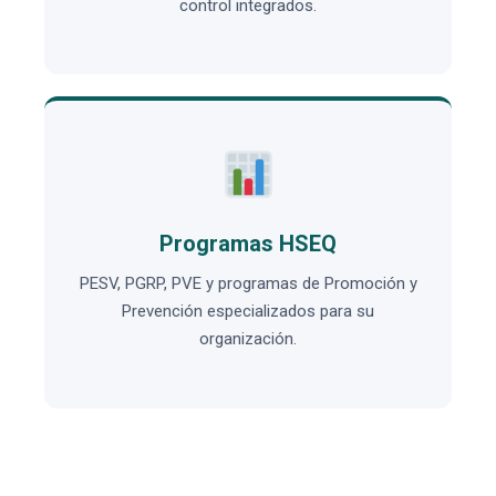
control integrados.
Programas HSEQ
PESV, PGRP, PVE y programas de Promoción y
Prevención especializados para su
organización.