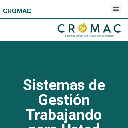
CROMAC
Sistemas de
Gestión
Trabajando