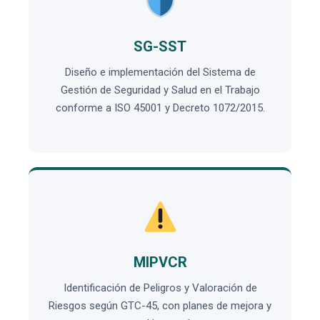
SG-SST
Diseño e implementación del Sistema de
Gestión de Seguridad y Salud en el Trabajo
conforme a ISO 45001 y Decreto 1072/2015.
MIPVCR
Identificación de Peligros y Valoración de
Riesgos según GTC-45, con planes de mejora y