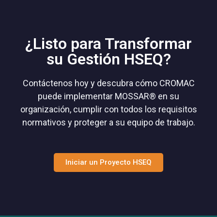
¿Listo para Transformar
su Gestión HSEQ?
Contáctenos hoy y descubra cómo CROMAC
puede implementar MOSSAR® en su
organización, cumplir con todos los requisitos
normativos y proteger a su equipo de trabajo.
Iniciar un Proyecto HSEQ