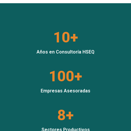
10+
Años en Consultoría HSEQ
100+
Empresas Asesoradas
8+
Sectores Productivos