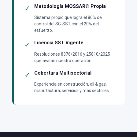
Metodología MOSSAR® Propia
✓
Sistema propio que logra el 80% de
control del SG-SST con el 20% del
esfuerzo.
Licencia SST Vigente
✓
Resoluciones 8376/2016 y 25810/2025
que avalan nuestra operación.
Cobertura Multisectorial
✓
Experiencia en construcción, oil & gas,
manufactura, servicios y más sectores.