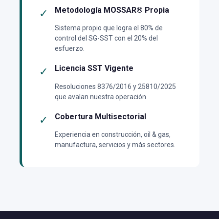
Metodología MOSSAR® Propia
✓
Sistema propio que logra el 80% de
control del SG-SST con el 20% del
esfuerzo.
Licencia SST Vigente
✓
Resoluciones 8376/2016 y 25810/2025
que avalan nuestra operación.
Cobertura Multisectorial
✓
Experiencia en construcción, oil & gas,
manufactura, servicios y más sectores.