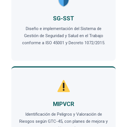
SG-SST
Diseño e implementación del Sistema de
Gestión de Seguridad y Salud en el Trabajo
conforme a ISO 45001 y Decreto 1072/2015.
MIPVCR
Identificación de Peligros y Valoración de
Riesgos según GTC-45, con planes de mejora y