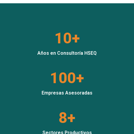
10+
Años en Consultoría HSEQ
100+
Empresas Asesoradas
8+
Sectores Productivos