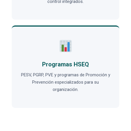
control integrados.
Programas HSEQ
PESV, PGRP, PVE y programas de Promoción y
Prevención especializados para su
organización.