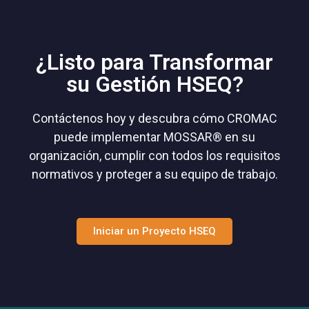
¿Listo para Transformar
su Gestión HSEQ?
Contáctenos hoy y descubra cómo CROMAC
puede implementar MOSSAR® en su
organización, cumplir con todos los requisitos
normativos y proteger a su equipo de trabajo.
Iniciar un Proyecto HSEQ