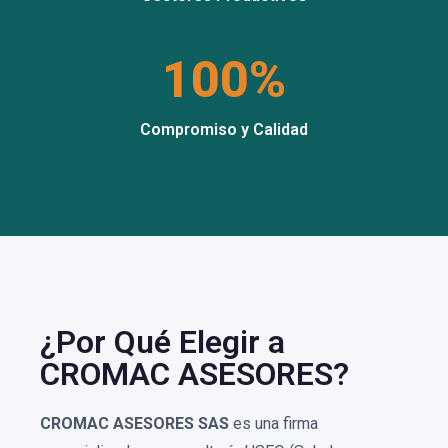
100%
Compromiso y Calidad
¿Por Qué Elegir a
CROMAC ASESORES?
CROMAC ASESORES SAS
es una firma