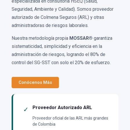
especializada en consultoría HSEQ (Salud,
Seguridad, Ambiente y Calidad). Somos proveedor
autorizado de Colmena Seguros (ARL) y otras
administradoras de riesgos laborales.
Nuestra metodología propia
MOSSAR®
garantiza
sistematicidad, simplicidad y eficiencia en la
administración de riesgos, logrando el 80% de
control del SG-SST con solo el 20% de esfuerzo.
Conócenos Más
Proveedor Autorizado ARL
✓
Proveedor oficial de las ARL más grandes
de Colombia