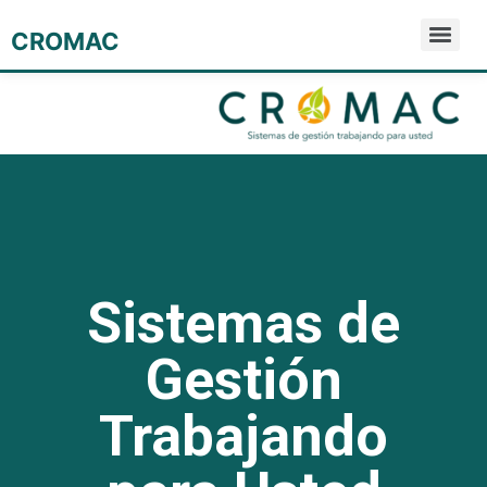
CROMAC
Sistemas de
Gestión
Trabajando