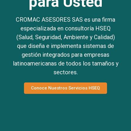
para Usted
CROMAC ASESORES SAS es una firma
especializada en consultoría HSEQ
(Salud, Seguridad, Ambiente y Calidad)
que diseña e implementa sistemas de
gestión integrados para empresas
latinoamericanas de todos los tamaños y
sectores.
Conoce Nuestros Servicios HSEQ