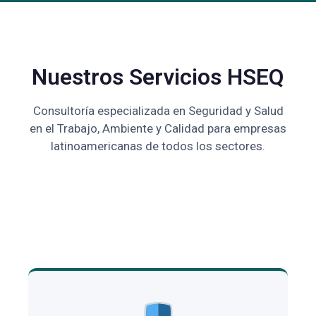
Nuestros Servicios HSEQ
Consultoría especializada en Seguridad y Salud
en el Trabajo, Ambiente y Calidad para empresas
latinoamericanas de todos los sectores.