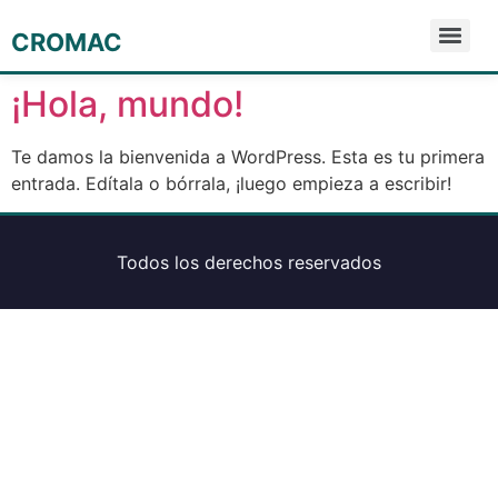
CROMAC
¡Hola, mundo!
Te damos la bienvenida a WordPress. Esta es tu primera
entrada. Edítala o bórrala, ¡luego empieza a escribir!
Todos los derechos reservados