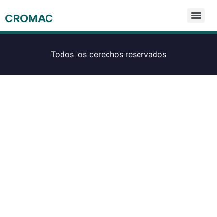
CROMAC
Todos los derechos reservados